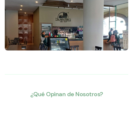
¿Qué Opinan de Nosotros?