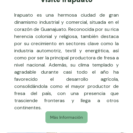
Irapuato es una hermosa ciudad de gran
dinamismo industrial y comercial, situada en el
corazón de Guanajuato. Reconocida por su rica
herencia colonial y religiosa, también destaca
por su crecimiento en sectores clave como la
industria automotriz, textil y energética, así
como por ser la principal productora de fresa a
nivel nacional. Además, su clima templado y
agradable durante casi todo el año ha
favorecido el desarrollo agrícola,
consolidándola como el mayor productor de
fresa del país, con una presencia que
trasciende fronteras y llega a otros
continentes.
Más Información