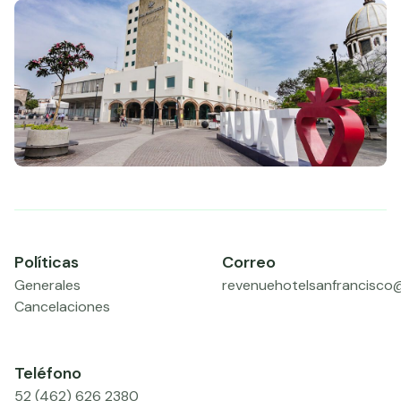
Políticas
Correo
Generales
revenuehotelsanfrancisco
Cancelaciones
Teléfono
52 (462) 626 2380