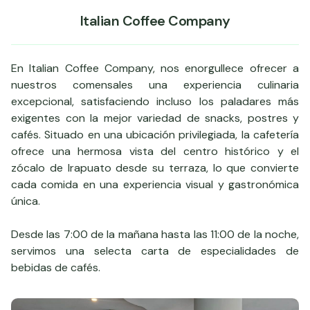
Italian Coffee Company
En Italian Coffee Company, nos enorgullece ofrecer a
nuestros comensales una experiencia culinaria
excepcional, satisfaciendo incluso los paladares más
exigentes con la mejor variedad de snacks, postres y
cafés. Situado en una ubicación privilegiada, la cafetería
ofrece una hermosa vista del centro histórico y el
zócalo de Irapuato desde su terraza, lo que convierte
cada comida en una experiencia visual y gastronómica
única.
Desde las 7:00 de la mañana hasta las 11:00 de la noche,
servimos una selecta carta de especialidades de
bebidas de cafés.